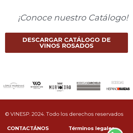
¡Conoce nuestro Catálogo!
DESCARGAR CATÁLOGO DE
VINOS ROSADOS
© VINESP. 2024. Todo los derechos reservados
CONTACTÁNOS
Términos legales