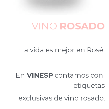
VINO 
ROSADO
¡La vida es mejor en Rosé!
En 
VINESP
 contamos con 
etiquetas
exclusivas de vino rosado.